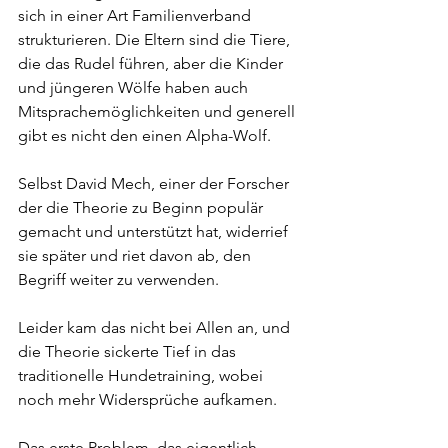
sich in einer Art Familienverband 
strukturieren. Die Eltern sind die Tiere, 
die das Rudel führen, aber die Kinder 
und jüngeren Wölfe haben auch 
Mitsprachemöglichkeiten und generell 
gibt es nicht den einen Alpha-Wolf.
Selbst David Mech, einer der Forscher 
der die Theorie zu Beginn populär 
gemacht und unterstützt hat, widerrief 
sie später und riet davon ab, den 
Begriff weiter zu verwenden.
Leider kam das nicht bei Allen an, und 
die Theorie sickerte Tief in das 
traditionelle Hundetraining, wobei 
noch mehr Widersprüche aufkamen.
Das erste Problem, das eigentlich 