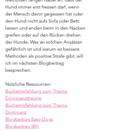
Hund immer erst fressen darf, wenn 
der Mensch davor gegessen hat oder 
den Hund nicht aufs Sofa oder Bett 
lassen und enden beim in den Nacken 
greifen oder auf den Rücken drehen 
der Hunde. Was an solchen Ansätzen 
gefährlich ist und warum es bessere 
Methoden als positive Strafe gibt, will 
ich im nächsten Blogbeitrag 
besprechen.
Nützliche Ressourcen:
Buchempfehlung zum Thema 
Dominanztheorie
Buchempfehlung zum Thema 
Dominanz
Blogbeitrag Easy-Dogs
Blogbeitrag IBH