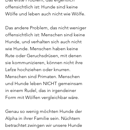
offensichtlich ist: Hunde sind keine 
Wölfe und leben auch nicht wie Wölfe.
Das andere Problem, das nicht weniger 
offensichtlich ist: Menschen sind keine 
Hunde, und verhalten sich auch nicht 
wie Hunde. Menschen haben keine 
Rute oder Geruchsdrüsen, mit denen 
sie kommunizieren, können nicht ihre 
Lefze hochziehen oder knurren. 
Menschen sind Primaten. Menschen 
und Hunde leben NICHT gemeinsam 
in einem Rudel, das in irgendeiner 
Form mit Wölfen vergleichbar wäre.
Genau so wenig möchten Hunde der 
Alpha in ihrer Familie sein. Nüchtern 
betrachtet zwingen wir unsere Hunde 