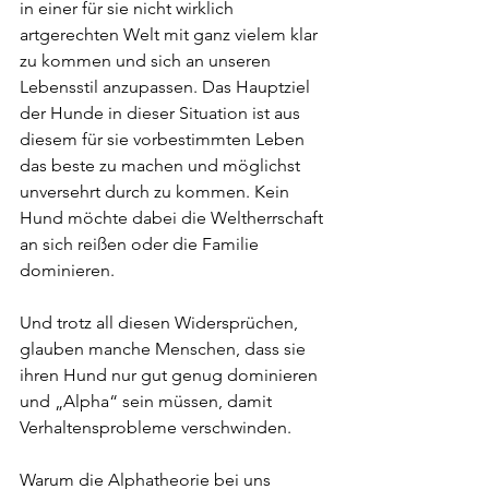
in einer für sie nicht wirklich 
artgerechten Welt mit ganz vielem klar 
zu kommen und sich an unseren 
Lebensstil anzupassen. Das Hauptziel 
der Hunde in dieser Situation ist aus 
diesem für sie vorbestimmten Leben 
das beste zu machen und möglichst 
unversehrt durch zu kommen. Kein 
Hund möchte dabei die Weltherrschaft 
an sich reißen oder die Familie 
dominieren. 
Und trotz all diesen Widersprüchen, 
glauben manche Menschen, dass sie 
ihren Hund nur gut genug dominieren 
und „Alpha“ sein müssen, damit 
Verhaltensprobleme verschwinden.
Warum die Alphatheorie bei uns 