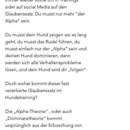
oder auf social Media auf den 
Glaubenssatz: Du musst nur mehr "der 
Alpha" sein.
Du musst dem Hund zeigen wo es lang 
geht, du musst das Rudel führen, du 
musst einfach nur der „Alpha“ sein und 
deinen Hund dominieren, dann 
werden sich alle Verhaltensprobleme 
lösen, und dein Hund wird dir „folgen“.
Doch woher kommt dieser fest 
verankerte Glaubenssatz im 
Hundetraining?
Die „Alpha-Theorie“ , oder auch 
„Dominanztheorie“ kommt 
ursprünglich aus der Erforschung von 