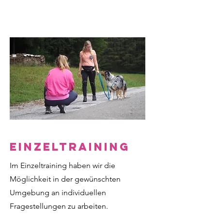
Einzeltraining
Im Einzeltraining haben wir die
Möglichkeit in der gewünschten
Umgebung an individuellen
Fragestellungen zu arbeiten.