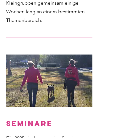
Kleingruppen gemeinsam einige
Wochen lang an einem bestimmten
Themenbereich.
Seminare