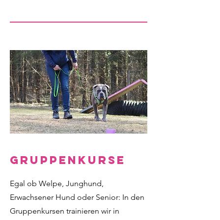
Gruppenkurse
Egal ob Welpe, Junghund,
Erwachsener Hund oder Senior: In den
Gruppenkursen trainieren wir in