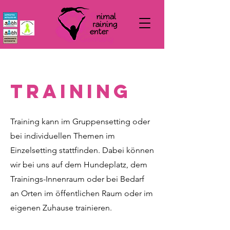
Training
Training kann im Gruppensetting oder
bei individuellen Themen im
Einzelsetting stattfinden. Dabei können
wir bei uns auf dem Hundeplatz, dem
Trainings-Innenraum oder bei Bedarf
an Orten im öffentlichen Raum oder im
eigenen Zuhause trainieren.