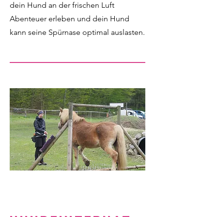
dein Hund an der frischen Luft
Abenteuer erleben und dein Hund
kann seine Spürnase optimal auslasten.