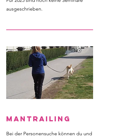
Für 2025 sind noch keine Seminare
ausgeschrieben.
Mantrailing
Bei der Personensuche können du und